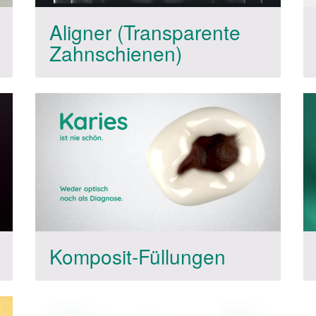
Aligner (Transparente
Zahnschienen)
Komposit-Füllungen