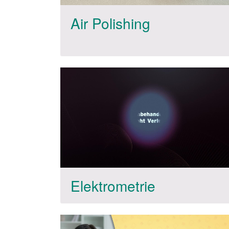
Air Polishing
Elektrometrie