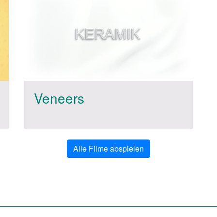
Veneers
Alle Filme abspielen