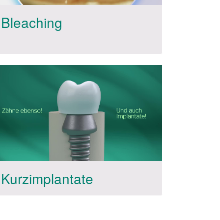
Bleaching
Kurzimplantate