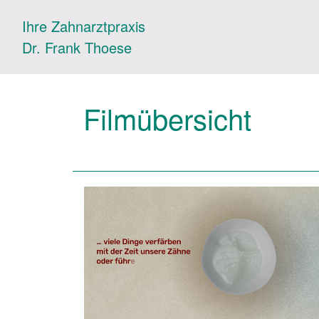
Ihre Zahnarztpraxis
Dr. Frank Thoese
Filmübersicht