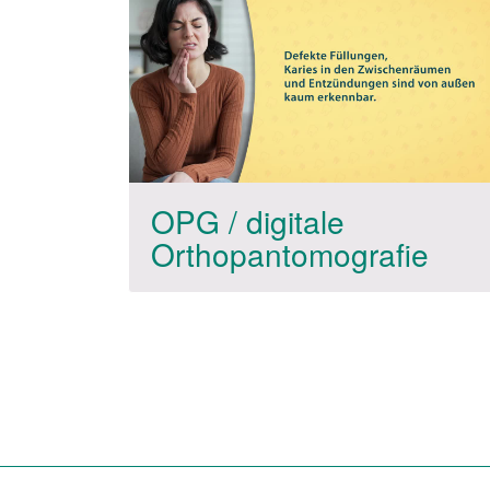
OPG / digitale
Orthopantomografie