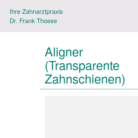
Ihre Zahnarztpraxis
Dr. Frank Thoese
Aligner
(Transparente
Zahnschienen)