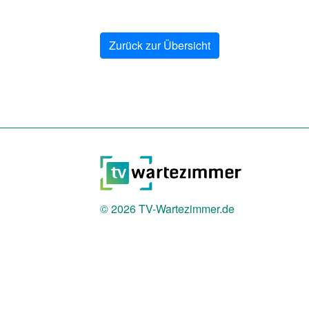
Zurück zur Übersicht
© 2026
TV-Wartezimmer.de