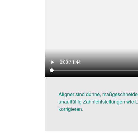
Aligner sind dünne, maßgeschneidert
unauffällig Zahnfehlstellungen wie 
korrigieren.