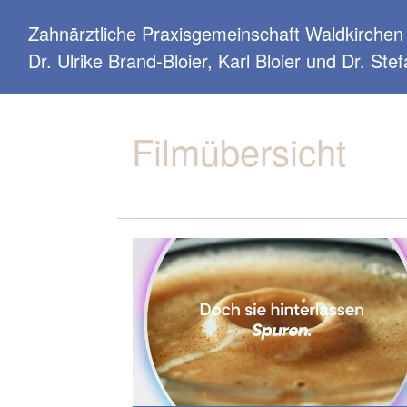
Zahnärztliche Praxisgemeinschaft Waldkirchen
Dr. Ulrike Brand-Bloier, Karl Bloier und Dr. Ste
Filmübersicht