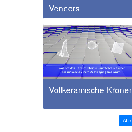
Veneers
Vollkeramische Krone
Alle