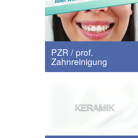
PZR / prof.
Zahnreinigung