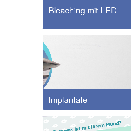
Bleaching mit LED
Implantate