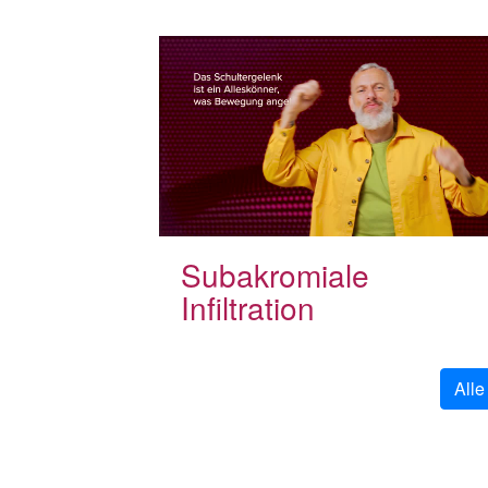
Subakromiale
Infiltration
Alle