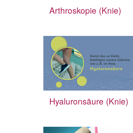
Arthroskopie (Knie)
Hyaluronsäure (Knie)