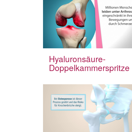
Hyaluronsäure-
Doppelkammerspritze