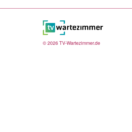
© 2026
TV-Wartezimmer.de