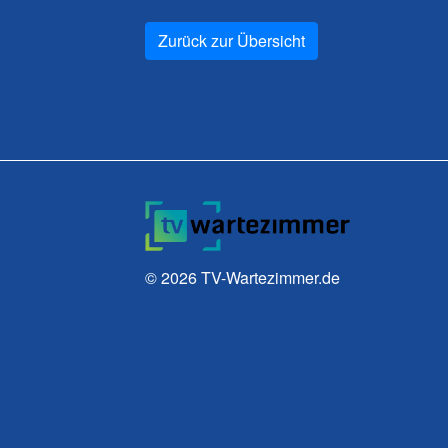
Zurück zur Übersicht
© 2026
TV-Wartezimmer.de