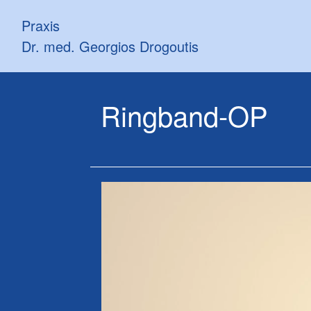
Praxis
Dr. med. Georgios Drogoutis
Ringband-OP