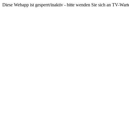
Diese Webapp ist gesperrt/inaktiv - bitte wenden Sie sich an TV-War