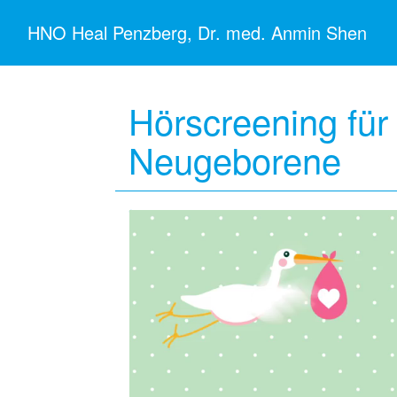
HNO Heal Penzberg, Dr. med. Anmin Shen
Hörscreening für
Neugeborene