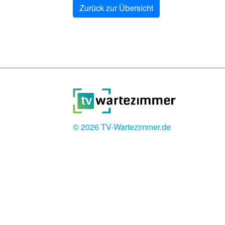
Zurück zur Übersicht
© 2026
TV-Wartezimmer.de