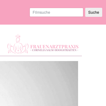
Suche