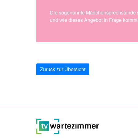
Die sogenannte Mädchensprechstunde sol
und wie dieses Angebot in Frage kommt
Zurück zur Übersicht