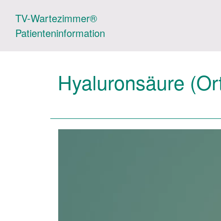
TV-Wartezimmer®
Patienteninformation
Hyaluronsäure (Or