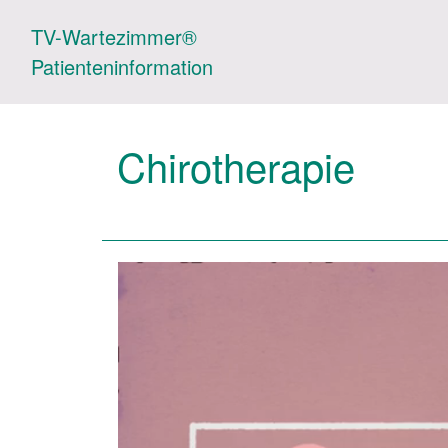
TV-Wartezimmer®
Patienteninformation
Chirotherapie